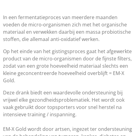
In een fermentatieproces van meerdere maanden
voeden de micro-organismen zich met het organische
materiaal en verwekken daarbij een massa probiotische
stoffen, die allemaal anti-oxidatief werken.
Op het einde van het gistingsproces gaat het afgewerkte
product van de micro-organismen door de fijnste filters,
zodat van een grote hoeveelheid materiaal slechts een
kleine geconcentreerde hoeveelheid overblijft = EM-X
Gold.
Deze drank biedt een waardevolle ondersteuning bij
vrijwel elke gezondheidsproblematiek. Het wordt ook
vaak gebruikt door topsporters voor snel herstel na
intensieve training / inspanning.
EM-X Gold wordt door artsen, ingezet ter ondersteuning