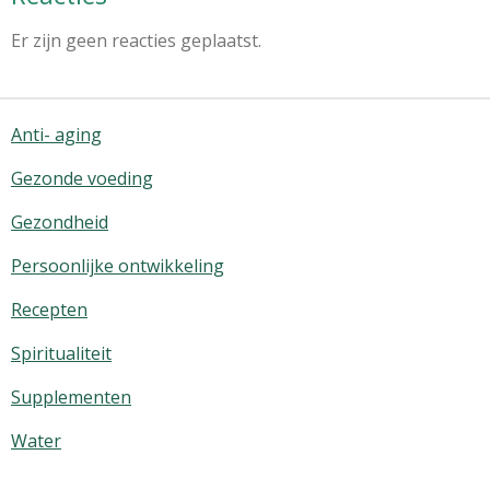
Er zijn geen reacties geplaatst.
Anti- aging
Gezonde voeding
Gezondheid
Persoonlijke ontwikkeling
Recepten
Spiritualiteit
Supplementen
Water