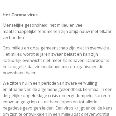
Het Corona virus.
Menselijke gezondheid, het milieu en veel
maatschappelijke fenomenen zijn altijd nauw met elkaar
verbonden.
Ons milieu en onze gemeenschap zijn niet in evenwicht.
Het milieu wordt al jaren zwaar belast en kan zijn
natuurlijk evenwicht niet meer handhaven. Daardoor is
het mogelijk dat ziekmakende micro-organismen de
bovenhand halen.
We zitten nu in een periode van zware vervuiling
en
afname van de algemene gezondheid. Eenmaal in een
dergelijke ongelukkige crisis ondergedompeld, kan een
eenvoudige griep uit de hand lopen en tot allerlei
negatieve gevolgen leiden.
Een virus krijgt enkel de kans
om zich te ontwikkelen in een milieu dat onevenwichtig